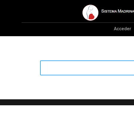
Acceder