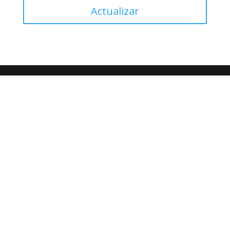
Actualizar