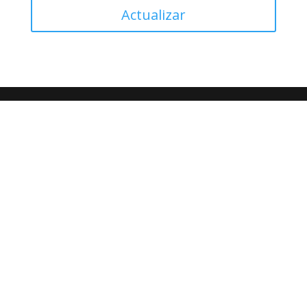
Actualizar