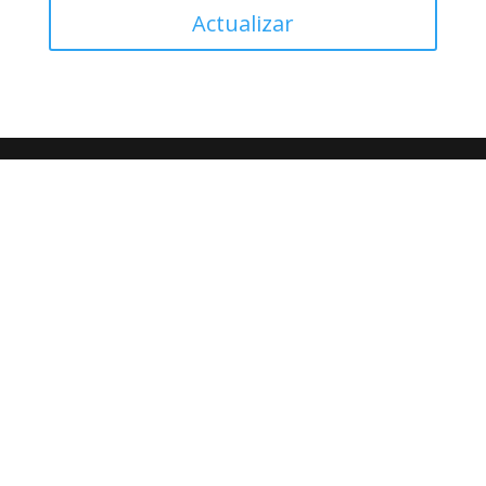
Actualizar