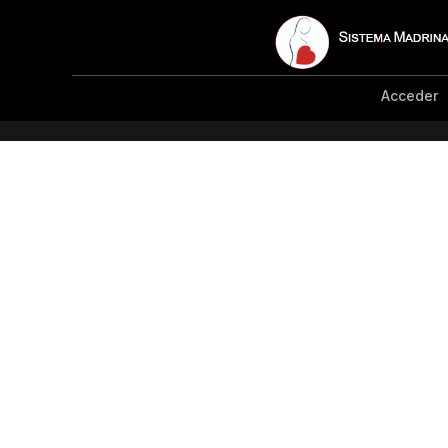
Acceder