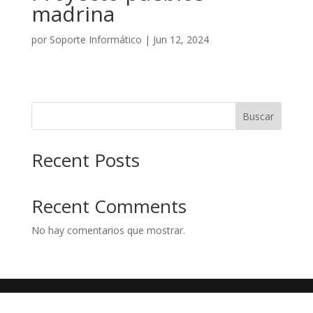
madrina
por
Soporte Informático
|
Jun 12, 2024
Buscar
Recent Posts
Recent Comments
No hay comentarios que mostrar.