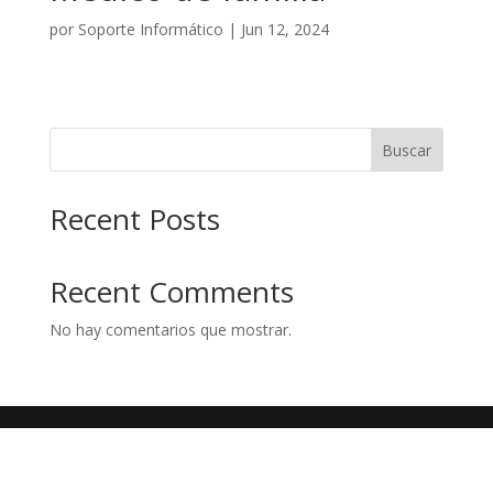
por
Soporte Informático
|
Jun 12, 2024
Buscar
Recent Posts
Recent Comments
No hay comentarios que mostrar.