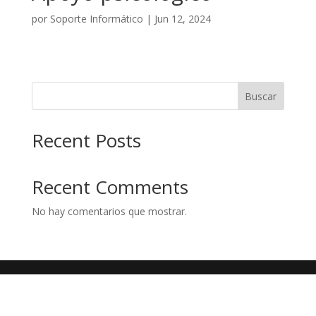
por
Soporte Informático
|
Jun 12, 2024
Buscar
Recent Posts
Recent Comments
No hay comentarios que mostrar.