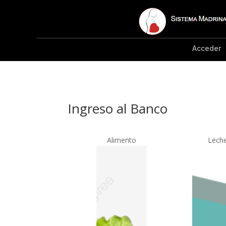
Acceder
Ingreso al Banco
Alimento
Lech