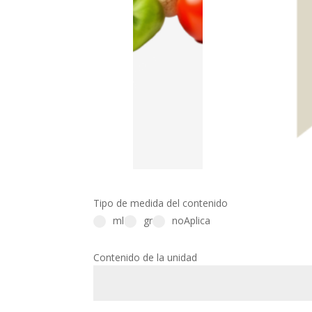
Tipo de medida del contenido
ml
gr
noAplica
Contenido de la unidad