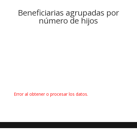
Beneficiarias agrupadas por
número de hijos
Error al obtener o procesar los datos.