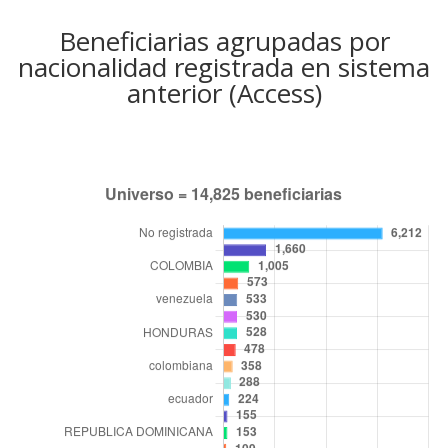
Beneficiarias agrupadas por
nacionalidad registrada en sistema
anterior (Access)