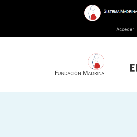
Acceder
E
Fundación Madrina