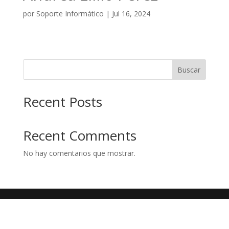
por
Soporte Informático
|
Jul 16, 2024
Buscar
Recent Posts
Recent Comments
No hay comentarios que mostrar.