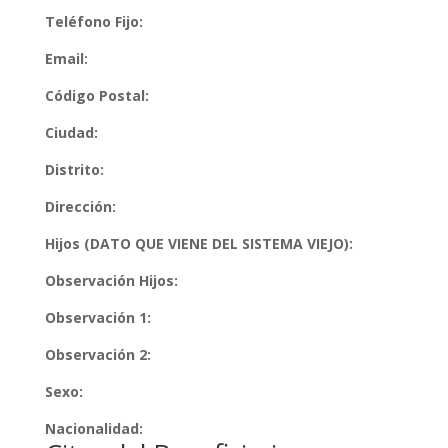
Teléfono Fijo:
Email:
Código Postal:
Ciudad:
Distrito:
Dirección:
Hijos (DATO QUE VIENE DEL SISTEMA VIEJO):
Observación Hijos:
Observación 1:
Observación 2:
Sexo:
Nacionalidad: