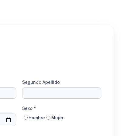
Segundo Apellido
Sexo *
Hombre
Mujer