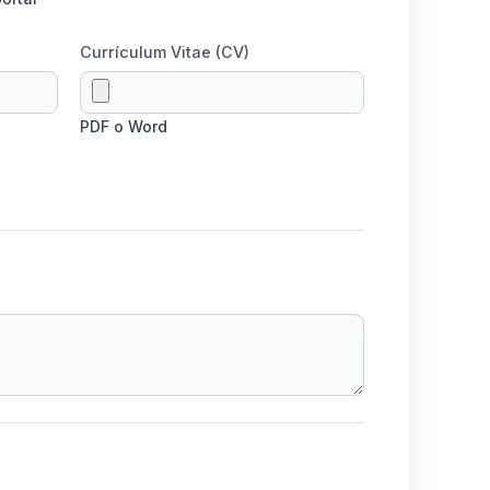
Currículum Vitae (CV)
PDF o Word