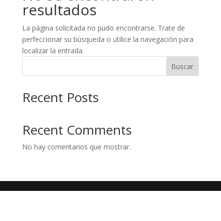
resultados
La página solicitada no pudo encontrarse. Trate de
perfeccionar su búsqueda o utilice la navegación para
localizar la entrada.
Buscar
Recent Posts
Recent Comments
No hay comentarios que mostrar.