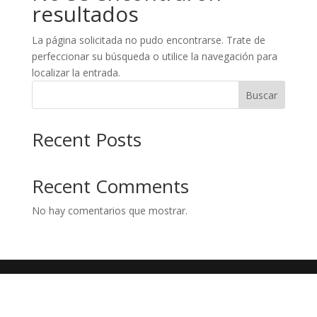
resultados
La página solicitada no pudo encontrarse. Trate de
perfeccionar su búsqueda o utilice la navegación para
localizar la entrada.
Buscar
Recent Posts
Recent Comments
No hay comentarios que mostrar.